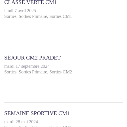
CLASSE VERTE CM1
lundi 7 avril 2025
Sorties
Sorties Primaire
Sorties CM1
SÉJOUR CM2 PRADET
mardi 17 septembre 2024
Sorties
Sorties Primaire
Sorties CM2
SEMAINE SPORTIVE CM1
mardi 28 mai 2024