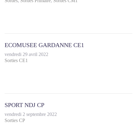
Sorties
Sorties Primaire
Sorties CM1
ECOMUSEE GARDANNE CE1
vendredi 29 avril 2022
Sorties CE1
SPORT NDJ CP
vendredi 2 septembre 2022
Sorties CP