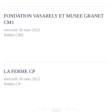
FONDATION VASARELY ET MUSEE GRANET
CM1
mercredi 30 mars 2022
Sorties CM1
LA FERME CP
mercredi 30 mars 2022
Sorties CP