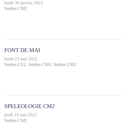
lundi 30 janvier 2023
Sorties CM2
FONT DE MAI
lundi 23 mai 2022
Sorties CE2
Sorties CM1
Sorties CM2
SPELEOLOGIE CM2
jeudi 19 mai 2022
Sorties CM2