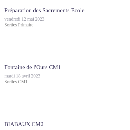
Préparation des Sacrements Ecole
vendredi 12 mai 2023
Sorties Primaire
Fontaine de l'Ours CM1
mardi 18 avril 2023
Sorties CM1
BIABAUX CM2