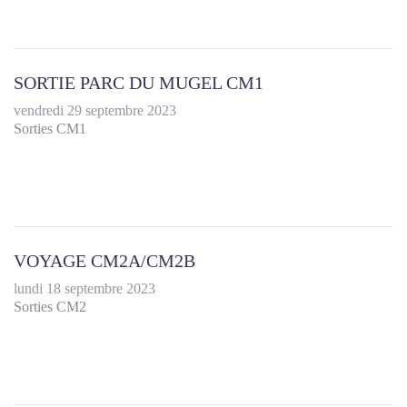
SORTIE PARC DU MUGEL CM1
vendredi 29 septembre 2023
Sorties CM1
VOYAGE CM2A/CM2B
lundi 18 septembre 2023
Sorties CM2