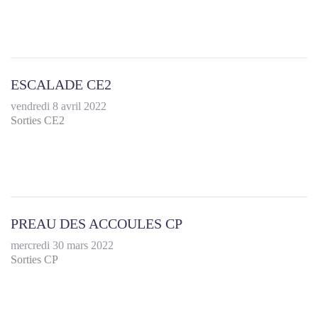
ESCALADE CE2
vendredi 8 avril 2022
Sorties CE2
PREAU DES ACCOULES CP
mercredi 30 mars 2022
Sorties CP