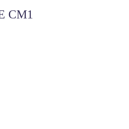
E CM1