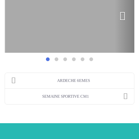
ARDECHE 6EMES
SEMAINE SPORTIVE CM1