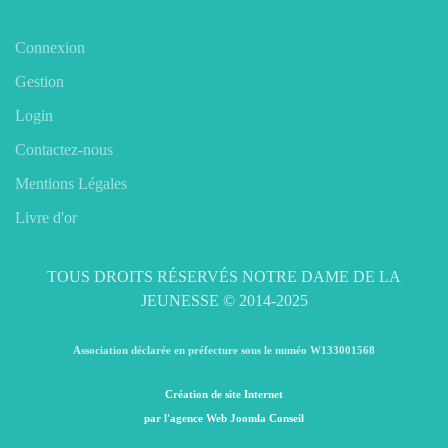
Connexion
Gestion
Login
Contactez-nous
Mentions Légales
Livre d'or
TOUS DROITS RÉSERVÉS NOTRE DAME DE LA
JEUNESSE © 2014-2025
Association déclarée en préfecture sous le numéo W133001568
Création de site Internet
par l'agence Web Joomla Conseil