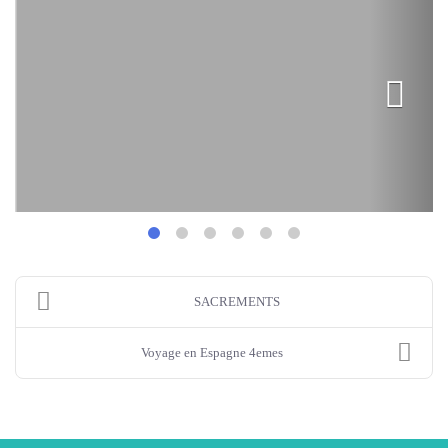
SACREMENTS
Voyage en Espagne 4emes