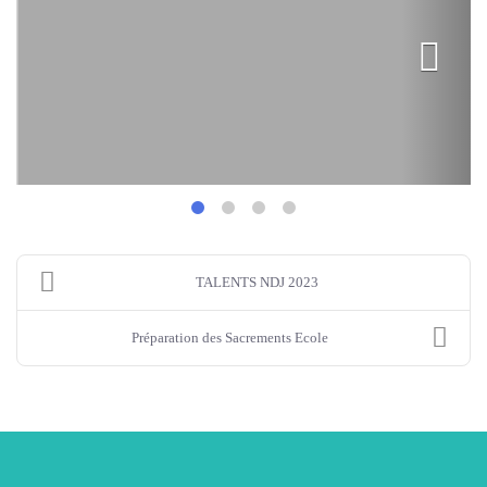
TALENTS NDJ 2023
Préparation des Sacrements Ecole