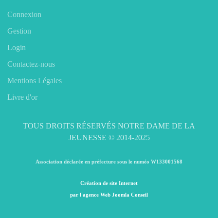
Connexion
Gestion
Login
Contactez-nous
Mentions Légales
Livre d'or
TOUS DROITS RÉSERVÉS NOTRE DAME DE LA
JEUNESSE © 2014-2025
Association déclarée en préfecture sous le numéo W133001568
Création de site Internet
par l'agence Web Joomla Conseil