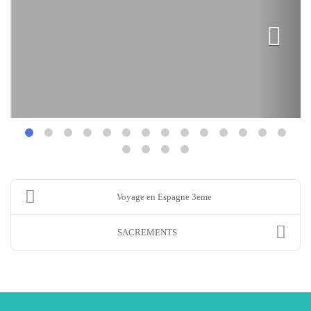
Voyage en Espagne 3eme
SACREMENTS