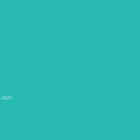
-2025