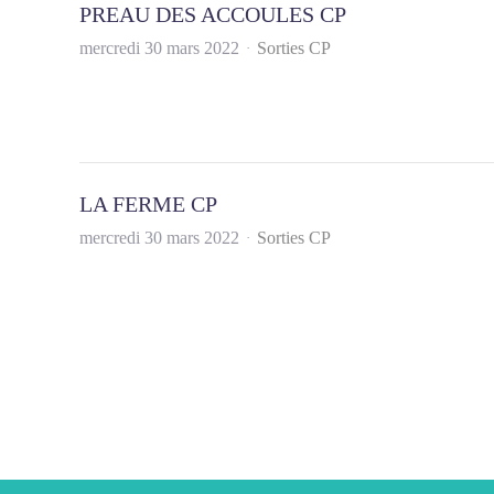
PREAU DES ACCOULES CP
mercredi 30 mars 2022
Sorties CP
LA FERME CP
mercredi 30 mars 2022
Sorties CP