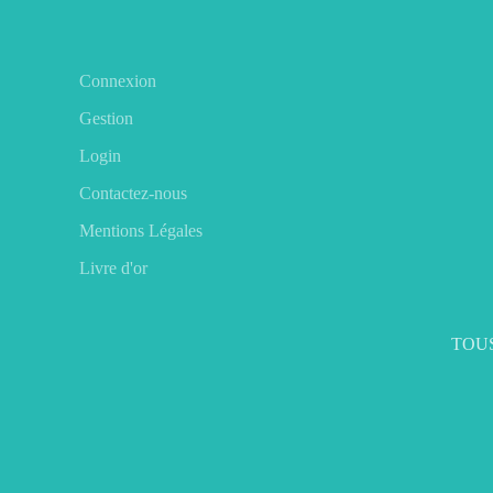
Connexion
Gestion
Login
Contactez-nous
Mentions Légales
Livre d'or
TOUS