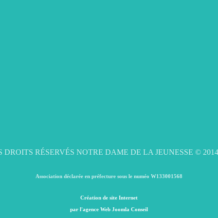
 DROITS RÉSERVÉS NOTRE DAME DE LA JEUNESSE © 2014
Association déclarée en préfecture sous le numéo W133001568
Création de site Internet
par l'agence Web Joomla Conseil