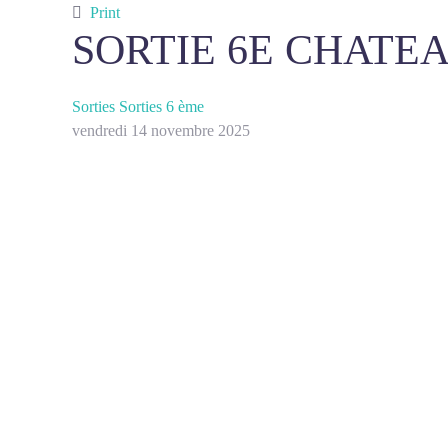
Print
SORTIE 6E CHATEA
Sorties
Sorties 6 ème
vendredi 14 novembre 2025