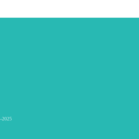
-2025