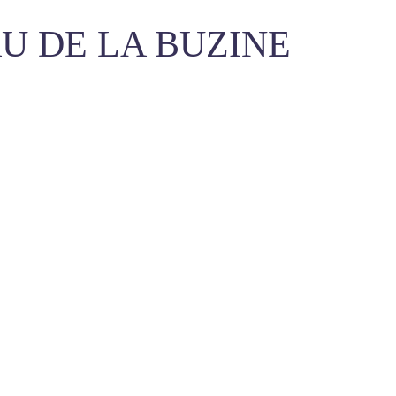
U DE LA BUZINE