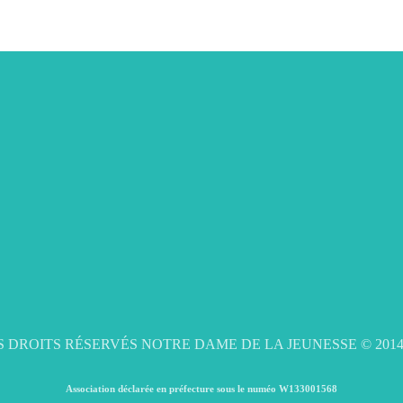
 DROITS RÉSERVÉS NOTRE DAME DE LA JEUNESSE © 2014
Association déclarée en préfecture sous le numéo W133001568