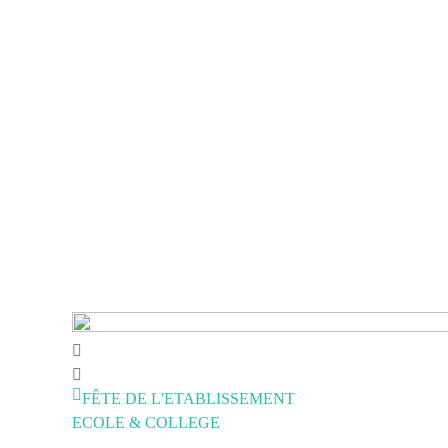
FÊTE DE L'ETABLISSEMENT
ECOLE & COLLEGE