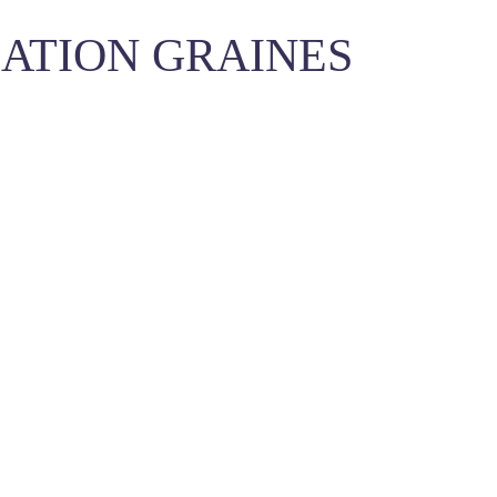
IATION GRAINES