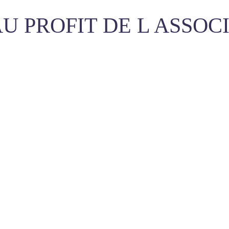
U PROFIT DE L ASSOC