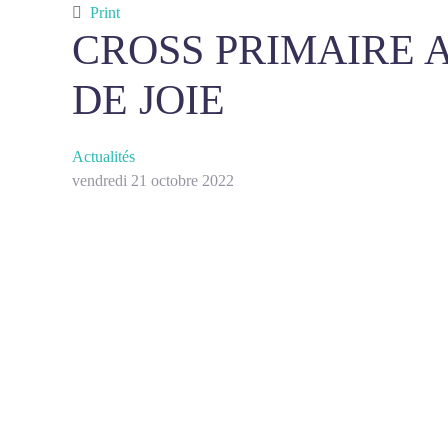
Print
CROSS PRIMAIRE A
DE JOIE
Actualités
vendredi 21 octobre 2022