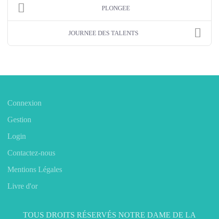
PLONGEE
JOURNEE DES TALENTS
Connexion
Gestion
Login
Contactez-nous
Mentions Légales
Livre d'or
TOUS DROITS RÉSERVÉS NOTRE DAME DE LA