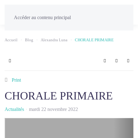
Menu
Accéder au contenu principal
Accueil
Blog
Alexandra Luna
CHORALE PRIMAIRE
Home
Search
Sign In
Print
CHORALE PRIMAIRE
Actualités
mardi 22 novembre 2022