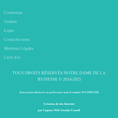
Connexion
Gestion
Login
Contactez-nous
Mentions Légales
Livre d'or
TOUS DROITS RÉSERVÉS NOTRE DAME DE LA
JEUNESSE © 2014-2025
Association déclarée en préfecture sous le numéo W133001568
Création de site Internet
par l'agence Web Joomla Conseil