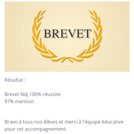
Résultat :
Brevet Ndj 100% réussite
97% mention
Bravo à tous nos élèves et merci à l'équipe éducative
pour cet accompagnement.