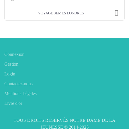
VOYAGE 3EMES LONDRES
Connexion
Gestion
Login
Contactez-nous
Mentions Légales
Livre d'or
TOUS DROITS RÉSERVÉS NOTRE DAME DE LA
JEUNESSE © 2014-2025