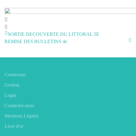
SORTIE DECOUVERTE DU LITTORAL 5E
REMISE DES BULLETINS 4e
Connexion
Gestion
Login
Contactez-nous
Mentions Légales
Livre d'or