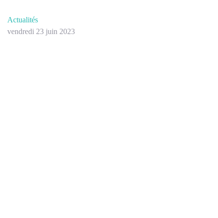
Actualités
vendredi 23 juin 2023