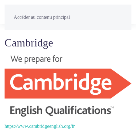
Menu
Accéder au contenu principal
Cambridge
https://www.cambridgeenglish.org/fr