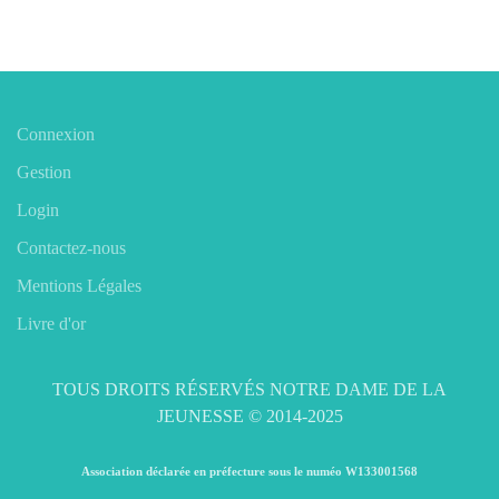
Connexion
Gestion
Login
Contactez-nous
Mentions Légales
Livre d'or
TOUS DROITS RÉSERVÉS NOTRE DAME DE LA
JEUNESSE © 2014-2025
Association déclarée en préfecture sous le numéo W133001568